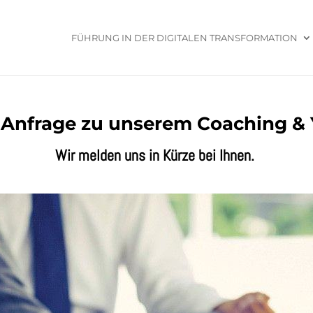
FÜHRUNG IN DER DIGITALEN TRANSFORMATION
e Anfrage zu unserem Coaching &
Wir melden uns in Kürze bei Ihnen.