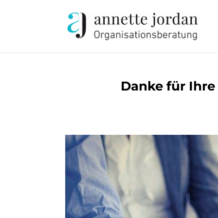
Danke für Ihr