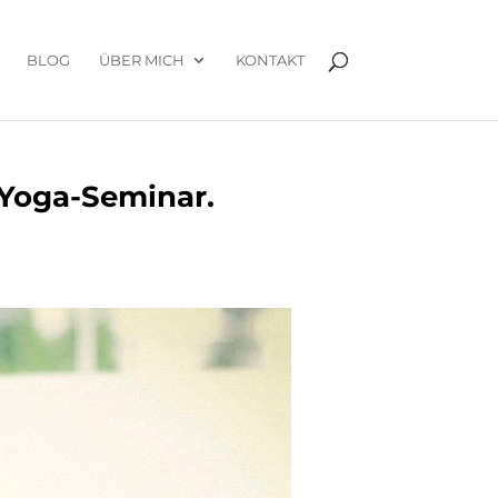
BLOG
ÜBER MICH
KONTAKT
 Yoga-Seminar.