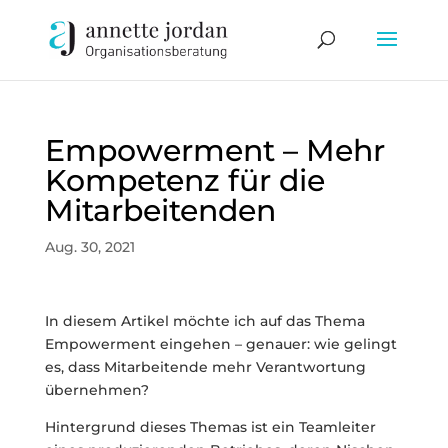
Empowerment – Mehr
Kompetenz für die
Mitarbeitenden
Aug. 30, 2021
In diesem Artikel möchte ich auf das Thema
Empowerment eingehen – genauer: wie gelingt
es, dass Mitarbeitende mehr Verantwortung
übernehmen?
Hintergrund dieses Themas ist ein Teamleiter