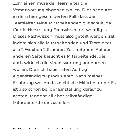
Zum einen muss der Teamleiter die
Verantwortung abgeben wollen. Dies bedeutet
in dem hier geschilderten Fall, dass der
Teamleiter seine Mitarbeitenden gut schult, da
für die Herstellung Fachwissen notwendig ist.
Dieses Fachwissen muss also geteilt werden, z.B.
indem sich alle Mitarbeitenden und Teamleiter
alle 2 Wochen 2 Stunden Zeit nehmen. Auf der
anderen Seite braucht es Mitarbeitende, die
auch wirklich die Verantwortung annehmen
wollen. Die sich trauen, den Auftrag
eigenständig zu produzieren. Nach meiner
Erfahrung wollen das nicht alle Mitarbeitende. Es
ist also schon bei der Einstellung darauf zu
achten, tendenziell eher selbständige
Mitarbeitende einzustellen.