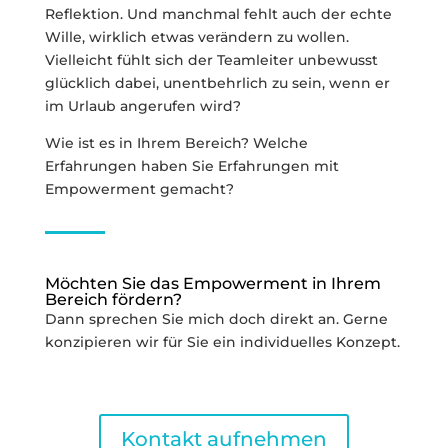
Reflektion. Und manchmal fehlt auch der echte
Wille, wirklich etwas verändern zu wollen.
Vielleicht fühlt sich der Teamleiter unbewusst
glücklich dabei, unentbehrlich zu sein, wenn er
im Urlaub angerufen wird?
Wie ist es in Ihrem Bereich? Welche
Erfahrungen haben Sie Erfahrungen mit
Empowerment gemacht?
Möchten Sie das Empowerment in Ihrem
Bereich fördern?
Dann sprechen Sie mich doch direkt an. Gerne
konzipieren wir für Sie ein individuelles Konzept.
Kontakt aufnehmen