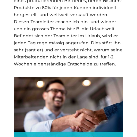
eines produzierenden Betriebes, deren Nischen-
Produkte zu 80% für jeden Kunden individuell
hergestellt und weltweit verkauft werden.
Diesen Teamleiter coache ich hin- und wieder
und ein grosses Thema ist z.B. die Urlaubszeit.
Befindet sich der Teamleiter im Urlaub, wird er
jeden Tag regelmässig angerufen. Dies stört ihn
sehr (sagt er) und er versteht nicht, warum seine
Mitarbeitenden nicht in der Lage sind, für 1-2
Wochen eigenständige Entscheide zu treffen.