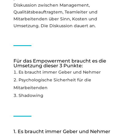
Diskussion zwischen Management,
Qualitätsbeauftragtem, Teamleiter und
Mitarbeitenden über Sinn, Kosten und
Umsetzung. Die Diskussion dauert an.
Für das Empowerment braucht es die
Umsetzung dieser 3 Punkte:
Es braucht immer Geber und Nehmer
Psychologische Sicherheit für die
Mitarbeitenden
Shadowing
1. Es braucht immer Geber und Nehmer