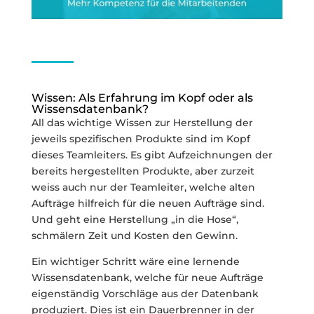
Wissen: Als Erfahrung im Kopf oder als
Wissensdatenbank?
All das wichtige Wissen zur Herstellung der
jeweils spezifischen Produkte sind im Kopf
dieses Teamleiters. Es gibt Aufzeichnungen der
bereits hergestellten Produkte, aber zurzeit
weiss auch nur der Teamleiter, welche alten
Aufträge hilfreich für die neuen Aufträge sind.
Und geht eine Herstellung „in die Hose“,
schmälern Zeit und Kosten den Gewinn.
Ein wichtiger Schritt wäre eine lernende
Wissensdatenbank, welche für neue Aufträge
eigenständig Vorschläge aus der Datenbank
produziert. Dies ist ein Dauerbrenner in der