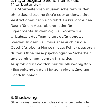
2. Psychologische Sicherheit für die
Mitarbeitenden
Die Mitarbeitenden müssen scheitern dürfen,
ohne dass dies eine Strafe oder anderweitige
Restriktionen nach sich führt. Es braucht einen
Raum für ein Ausprobieren oder für
Experimente. In dem o.g. Fall könnte die
Urlaubszeit des Teamleiters dafür genutzt
werden. In dem Fall muss aber auch für die
Geschäftsleitung klar sein, dass Fehler passieren
dürfen. Ohne diese psychologische Sicherheit
und somit einem echten Klima des
Ausprobierens werden nur die allerwenigsten
Mitarbeitenden den Mut zum eigenständigen
Handeln haben.
3. Shadowing
Shadowing bedeutet, dass die Mitarbeitenden