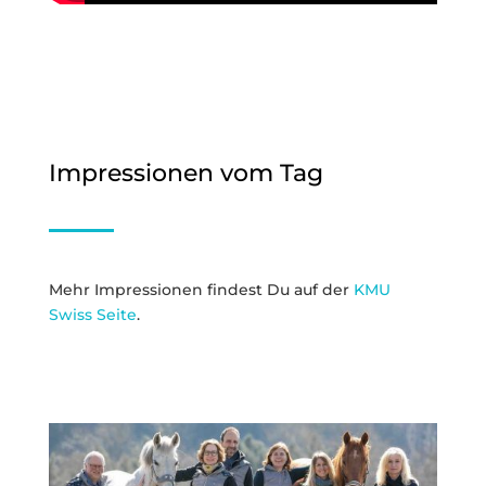
Impressionen vom Tag
Mehr Impressionen findest Du auf der
KMU
Swiss Seite
.