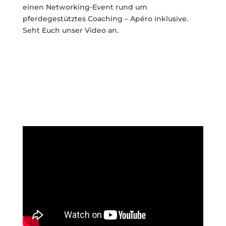
einen Networking-Event rund um
pferdegestütztes Coaching – Apéro inklusive.
Seht Euch unser Video an.