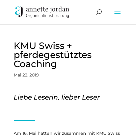
KMU Swiss +
pferdegestütztes
Coaching
Mai 22, 2019
Liebe Leserin, lieber Leser
Am 16. Mai hatten wir zusammen mit KMU Swiss