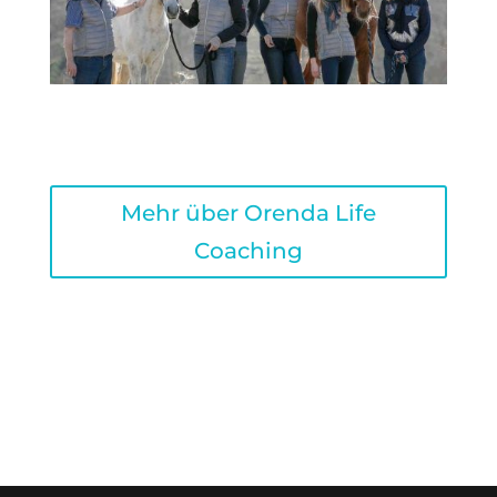
Mehr über Orenda Life
Coaching